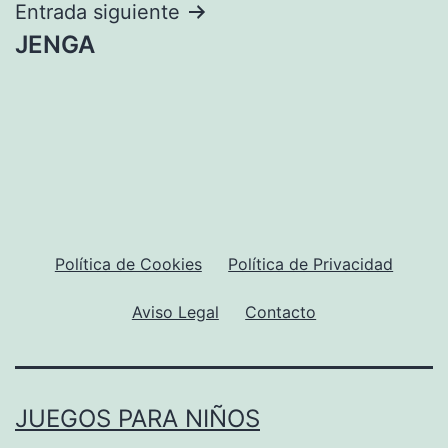
entradas
Entrada siguiente
JENGA
Política de Cookies
Política de Privacidad
Aviso Legal
Contacto
JUEGOS PARA NIÑOS