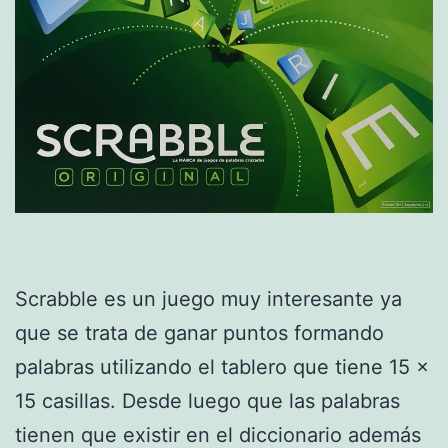
Scrabble es un juego muy interesante ya
que se trata de ganar puntos formando
palabras utilizando el tablero que tiene 15 x
15 casillas. Desde luego que las palabras
tienen que existir en el diccionario además