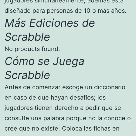
jugadores simultáneamente, además está
diseñado para personas de 10 o más años.
Más Ediciones de
Scrabble
No products found.
Cómo se Juega
Scrabble
Antes de comenzar escoge un diccionario
en caso de que hayan desafíos; los
jugadores tienen derecho a pedir que se
consulte una palabra porque no la conoce o
cree que no existe. Coloca las fichas en