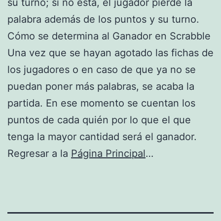
su turno; si no está, el jugador pierde la
palabra además de los puntos y su turno.
Cómo se determina al Ganador en Scrabble
Una vez que se hayan agotado las fichas de
los jugadores o en caso de que ya no se
puedan poner más palabras, se acaba la
partida. En ese momento se cuentan los
puntos de cada quién por lo que el que
tenga la mayor cantidad será el ganador.
Regresar a la
Página Principal
…