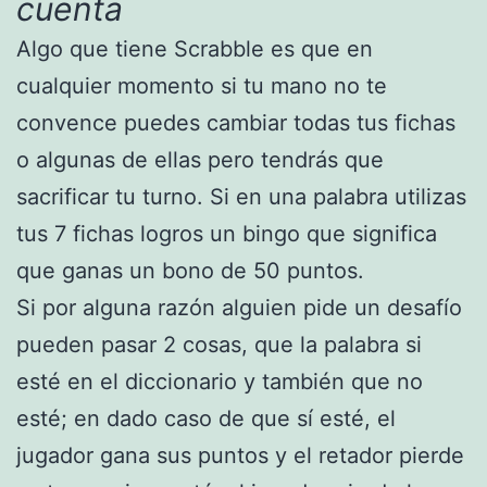
cuenta
Algo que tiene Scrabble es que en
cualquier momento si tu mano no te
convence puedes cambiar todas tus fichas
o algunas de ellas pero tendrás que
sacrificar tu turno. Si en una palabra utilizas
tus 7 fichas logros un bingo que significa
que ganas un bono de 50 puntos.
Si por alguna razón alguien pide un desafío
pueden pasar 2 cosas, que la palabra si
esté en el diccionario y también que no
esté; en dado caso de que sí esté, el
jugador gana sus puntos y el retador pierde