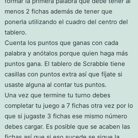
formar la primera palabra que debe tener al
menos 2 fichas además de tener que
ponerla utilizando el cuadro del centro del
tablero.
Cuenta los puntos que ganas con cada
palabra y anótalos porque quien haga más
puntos gana. El tablero de Scrabble tiene
casillas con puntos extra así que fíjate si
usaste alguna al contar tus puntos.
Una vez que termine tu turno debes
completar tu juego a 7 fichas otra vez por lo
que si jugaste 3 fichas ese mismo número
debes cargar. Es posible que se acaben las
fichas así que si eso sucede se sigue la