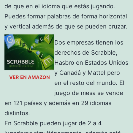
de que en el idioma que estás jugando.
Puedes formar palabras de forma horizontal
y vertical además de que se pueden cruzar.
Dos empresas tienen los
derechos de Scrabble,
Hasbro en Estados Unidos
y Canadá y Mattel pero
VER EN AMAZON
en el resto del mundo. El
juego de mesa se vende
en 121 países y además en 29 idiomas
distintos.
En Scrabble pueden jugar de 2 a 4