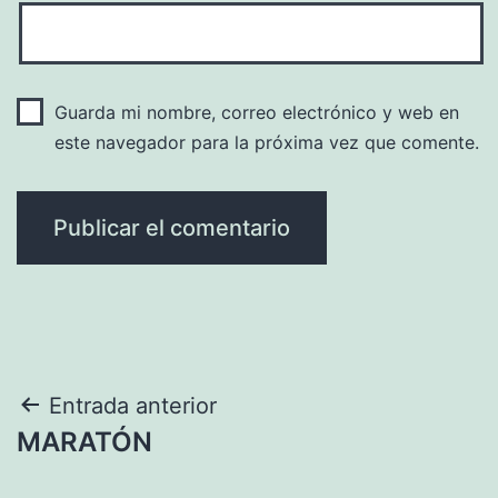
Guarda mi nombre, correo electrónico y web en
este navegador para la próxima vez que comente.
Navegación
Entrada anterior
MARATÓN
de