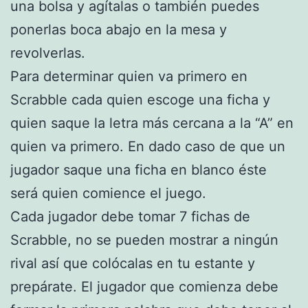
una bolsa y agítalas o también puedes
ponerlas boca abajo en la mesa y
revolverlas.
Para determinar quien va primero en
Scrabble cada quien escoge una ficha y
quien saque la letra más cercana a la “A” en
quien va primero. En dado caso de que un
jugador saque una ficha en blanco éste
será quien comience el juego.
Cada jugador debe tomar 7 fichas de
Scrabble, no se pueden mostrar a ningún
rival así que colócalas en tu estante y
prepárate. El jugador que comienza debe