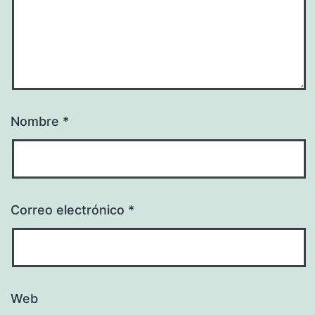
Nombre
*
Correo electrónico
*
Web