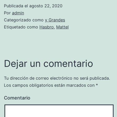
Publicada el
agosto 22, 2020
Por
admin
Categorizado como
y Grandes
Etiquetado como
Hasbro
,
Mattel
Dejar un comentario
Tu dirección de correo electrónico no será publicada.
Los campos obligatorios están marcados con
*
Comentario