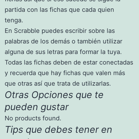
partida con las fichas que cada quien
tenga.
En Scrabble puedes escribir sobre las
palabras de los demás o también utilizar
alguna de sus letras para formar la tuya.
Todas las fichas deben de estar conectadas
y recuerda que hay fichas que valen más
que otras así que trata de utilizarlas.
Otras Opciones que te
pueden gustar
No products found.
Tips que debes tener en