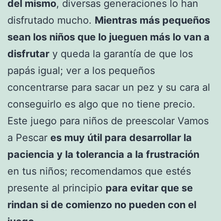
del mismo
, diversas generaciones lo han
disfrutado mucho.
Mientras más pequeños
sean los niños que lo jueguen más lo van a
disfrutar
y queda la garantía de que los
papás igual; ver a los pequeños
concentrarse para sacar un pez y su cara al
conseguirlo es algo que no tiene precio.
Este juego para niños de preescolar Vamos
a Pescar
es muy útil para desarrollar la
paciencia y la tolerancia a la frustración
en tus niños; recomendamos que estés
presente al principio
para evitar que se
rindan si de comienzo no pueden con el