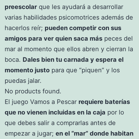
preescolar
que les ayudará a desarrollar
varias habilidades psicomotrices además de
hacerlos reír;
pueden competir con sus
amigos para ver quien saca más
peces del
mar al momento que ellos abren y cierran la
boca.
Dales bien tu carnada y espera el
momento justo
para que “piquen” y los
puedas jalar.
No products found.
El juego Vamos a Pescar
requiere baterías
que no vienen incluidas en la caja
por lo
que debes salir a comprarlas antes de
empezar a jugar;
en el “mar” donde habitan