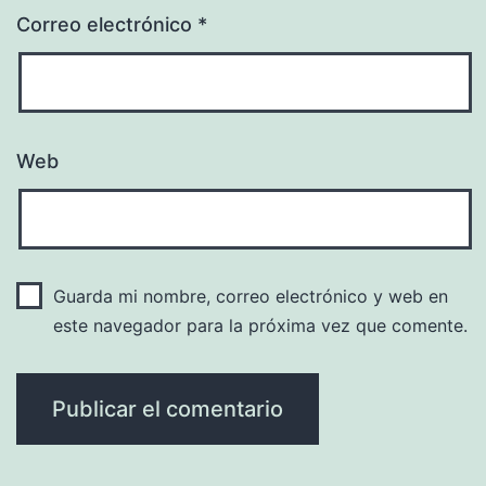
Correo electrónico
*
Web
Guarda mi nombre, correo electrónico y web en
este navegador para la próxima vez que comente.