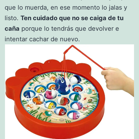
que lo muerda, en ese momento lo jalas y
listo.
Ten cuidado que no se caiga de tu
caña
porque lo tendrás que devolver e
intentar cachar de nuevo.