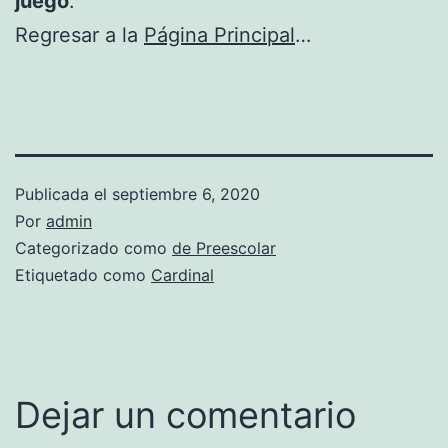
juego
.
Regresar a la
Página Principal
…
Publicada el
septiembre 6, 2020
Por
admin
Categorizado como
de Preescolar
Etiquetado como
Cardinal
Dejar un comentario