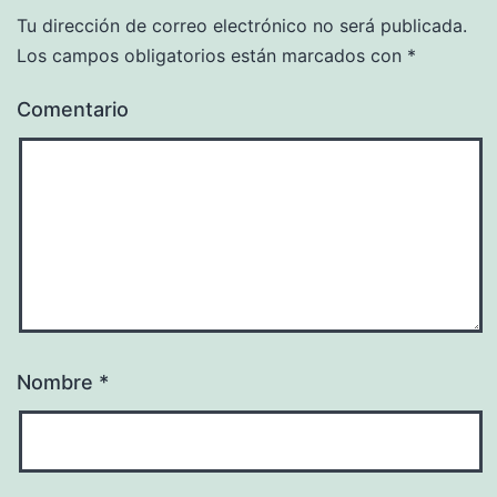
Tu dirección de correo electrónico no será publicada.
Los campos obligatorios están marcados con
*
Comentario
Nombre
*