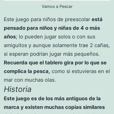
Vamos a Pescar
Este juego para niños de preescolar
está
pensado para niños y niñas de 4 o más
años
; lo pueden jugar solos o con sus
amiguitos y aunque solamente trae 2 cañas,
si esperan podrían jugar más pequeños.
Recuerda que el tablero gira por lo que se
complica la pesca,
como si estuvieras en el
mar con muchas olas.
Historia
Este juego es de los más antiguos de la
marca y existen muchas copias similares