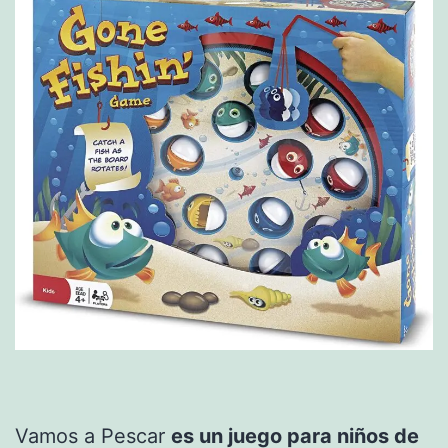
Vamos a Pescar
es un juego para niños de