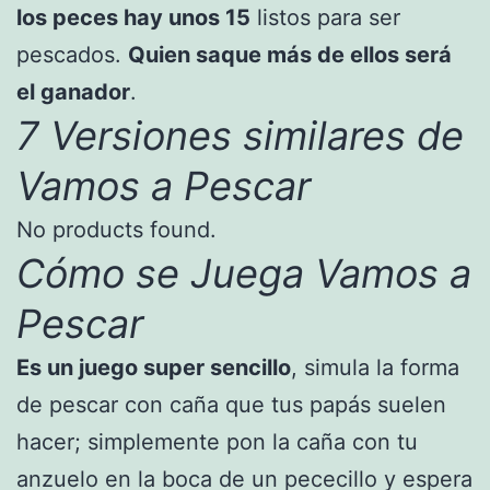
los peces hay unos 15
listos para ser
pescados.
Quien saque más de ellos será
el ganador
.
7 Versiones similares de
Vamos a Pescar
No products found.
Cómo se Juega Vamos a
Pescar
Es un juego super sencillo
, simula la forma
de pescar con caña que tus papás suelen
hacer; simplemente pon la caña con tu
anzuelo en la boca de un pececillo y espera