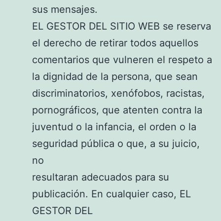
sus mensajes.
EL GESTOR DEL SITIO WEB se reserva
el derecho de retirar todos aquellos
comentarios que vulneren el respeto a
la dignidad de la persona, que sean
discriminatorios, xenófobos, racistas,
pornográficos, que atenten contra la
juventud o la infancia, el orden o la
seguridad pública o que, a su juicio,
no
resultaran adecuados para su
publicación. En cualquier caso, EL
GESTOR DEL