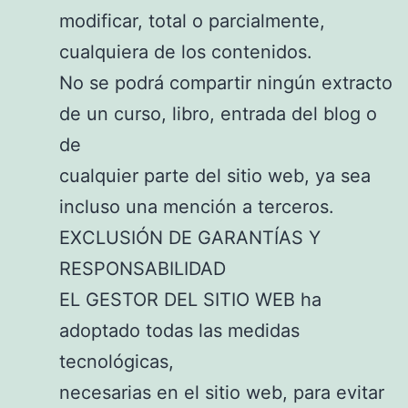
modificar, total o parcialmente,
cualquiera de los contenidos.
No se podrá compartir ningún extracto
de un curso, libro, entrada del blog o
de
cualquier parte del sitio web, ya sea
incluso una mención a terceros.
EXCLUSIÓN DE GARANTÍAS Y
RESPONSABILIDAD
EL GESTOR DEL SITIO WEB ha
adoptado todas las medidas
tecnológicas,
necesarias en el sitio web, para evitar