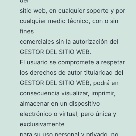
del
sitio web, en cualquier soporte y por
cualquier medio técnico, con o sin
fines
comerciales sin la autorización del
GESTOR DEL SITIO WEB.
El usuario se compromete a respetar
los derechos de autor titularidad del
GESTOR DEL SITIO WEB, podrá en
consecuencia visualizar, imprimir,
almacenar en un dispositivo
electrónico o virtual, pero única y
exclusivamente
para su uso personal y privado, no