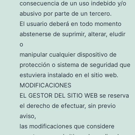
consecuencia de un uso indebido y/o
abusivo por parte de un tercero.
El usuario deberá en todo momento
abstenerse de suprimir, alterar, eludir
o
manipular cualquier dispositivo de
protección o sistema de seguridad que
estuviera instalado en el sitio web.
MODIFICACIONES
EL GESTOR DEL SITIO WEB se reserva
el derecho de efectuar, sin previo
aviso,
las modificaciones que considere