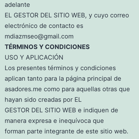
adelante
EL GESTOR DEL SITIO WEB, y cuyo correo
electrónico de contacto es
mdiazmseo@gmail.com
TÉRMINOS Y CONDICIONES
USO Y APLICACIÓN
Los presentes términos y condiciones
aplican tanto para la página principal de
asadores.me como para aquellas otras que
hayan sido creadas por EL
GESTOR DEL SITIO WEB e indiquen de
manera expresa e inequívoca que
forman parte integrante de este sitio web.