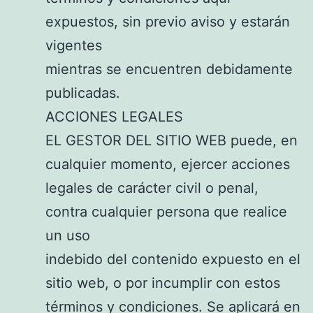
expuestos, sin previo aviso y estarán
vigentes
mientras se encuentren debidamente
publicadas.
ACCIONES LEGALES
EL GESTOR DEL SITIO WEB puede, en
cualquier momento, ejercer acciones
legales de carácter civil o penal,
contra cualquier persona que realice
un uso
indebido del contenido expuesto en el
sitio web, o por incumplir con estos
términos y condiciones. Se aplicará en