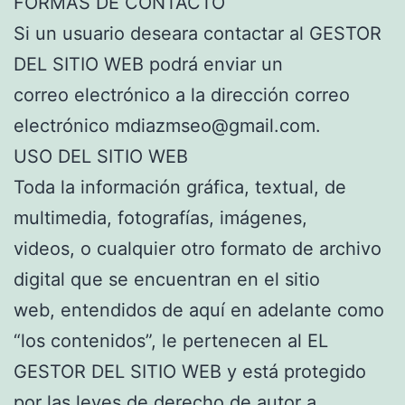
FORMAS DE CONTACTO
Si un usuario deseara contactar al GESTOR
DEL SITIO WEB podrá enviar un
correo electrónico a la dirección correo
electrónico mdiazmseo@gmail.com.
USO DEL SITIO WEB
Toda la información gráfica, textual, de
multimedia, fotografías, imágenes,
videos, o cualquier otro formato de archivo
digital que se encuentran en el sitio
web, entendidos de aquí en adelante como
“los contenidos”, le pertenecen al EL
GESTOR DEL SITIO WEB y está protegido
por las leyes de derecho de autor a