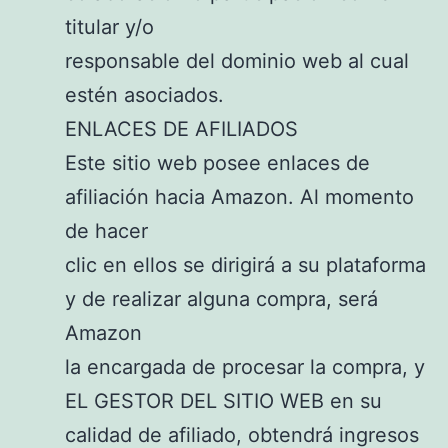
titular y/o
responsable del dominio web al cual
estén asociados.
ENLACES DE AFILIADOS
Este sitio web posee enlaces de
afiliación hacia Amazon. Al momento
de hacer
clic en ellos se dirigirá a su plataforma
y de realizar alguna compra, será
Amazon
la encargada de procesar la compra, y
EL GESTOR DEL SITIO WEB en su
calidad de afiliado, obtendrá ingresos