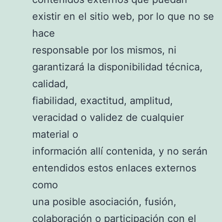
existir en el sitio web, por lo que no se
hace
responsable por los mismos, ni
garantizará la disponibilidad técnica,
calidad,
fiabilidad, exactitud, amplitud,
veracidad o validez de cualquier
material o
información allí contenida, y no serán
entendidos estos enlaces externos
como
una posible asociación, fusión,
colaboración o participación con el