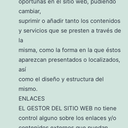
oportunas en el sitio web, pudiendo
cambiar,
suprimir o añadir tanto los contenidos
y servicios que se presten a través de
la
misma, como la forma en la que éstos
aparezcan presentados o localizados,
así
como el diseño y estructura del
mismo.
ENLACES
EL GESTOR DEL SITIO WEB no tiene
control alguno sobre los enlaces y/o
contenidos externos que puedan