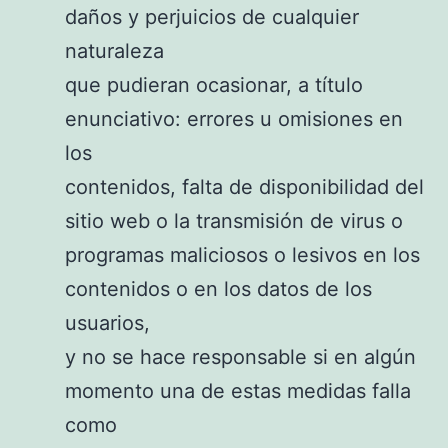
daños y perjuicios de cualquier
naturaleza
que pudieran ocasionar, a título
enunciativo: errores u omisiones en
los
contenidos, falta de disponibilidad del
sitio web o la transmisión de virus o
programas maliciosos o lesivos en los
contenidos o en los datos de los
usuarios,
y no se hace responsable si en algún
momento una de estas medidas falla
como