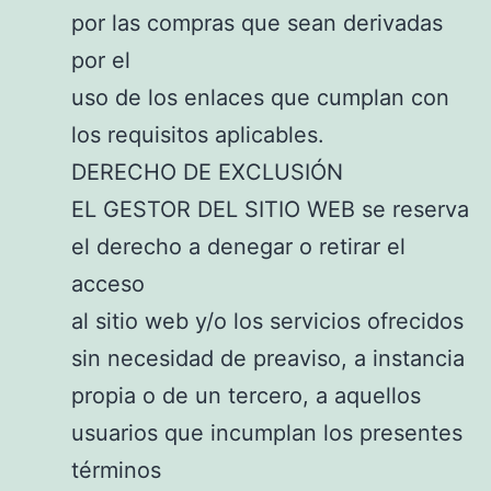
por las compras que sean derivadas
por el
uso de los enlaces que cumplan con
los requisitos aplicables.
DERECHO DE EXCLUSIÓN
EL GESTOR DEL SITIO WEB se reserva
el derecho a denegar o retirar el
acceso
al sitio web y/o los servicios ofrecidos
sin necesidad de preaviso, a instancia
propia o de un tercero, a aquellos
usuarios que incumplan los presentes
términos