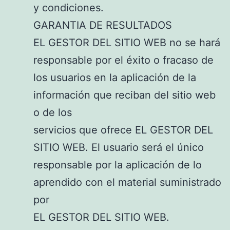
y condiciones.
GARANTIA DE RESULTADOS
EL GESTOR DEL SITIO WEB no se hará
responsable por el éxito o fracaso de
los usuarios en la aplicación de la
información que reciban del sitio web
o de los
servicios que ofrece EL GESTOR DEL
SITIO WEB. El usuario será el único
responsable por la aplicación de lo
aprendido con el material suministrado
por
EL GESTOR DEL SITIO WEB.