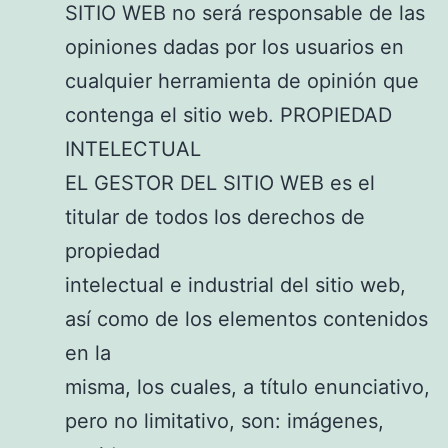
SITIO WEB no será responsable de las
opiniones dadas por los usuarios en
cualquier herramienta de opinión que
contenga el sitio web. PROPIEDAD
INTELECTUAL
EL GESTOR DEL SITIO WEB es el
titular de todos los derechos de
propiedad
intelectual e industrial del sitio web,
así como de los elementos contenidos
en la
misma, los cuales, a título enunciativo,
pero no limitativo, son: imágenes,