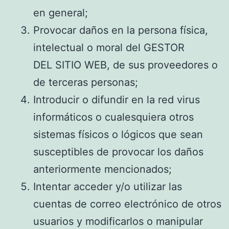
en general;
Provocar daños en la persona física,
intelectual o moral del GESTOR
DEL SITIO WEB, de sus proveedores o
de terceras personas;
Introducir o difundir en la red virus
informáticos o cualesquiera otros
sistemas físicos o lógicos que sean
susceptibles de provocar los daños
anteriormente mencionados;
Intentar acceder y/o utilizar las
cuentas de correo electrónico de otros
usuarios y modificarlos o manipular