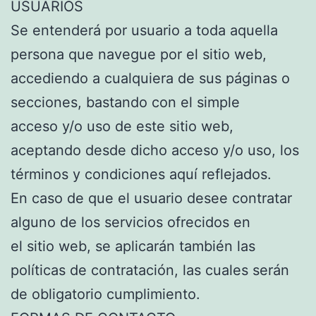
USUARIOS
Se entenderá por usuario a toda aquella
persona que navegue por el sitio web,
accediendo a cualquiera de sus páginas o
secciones, bastando con el simple
acceso y/o uso de este sitio web,
aceptando desde dicho acceso y/o uso, los
términos y condiciones aquí reflejados.
En caso de que el usuario desee contratar
alguno de los servicios ofrecidos en
el sitio web, se aplicarán también las
políticas de contratación, las cuales serán
de obligatorio cumplimiento.