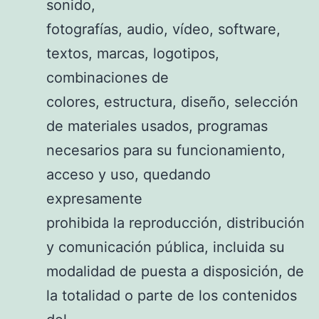
sonido,
fotografías, audio, vídeo, software,
textos, marcas, logotipos,
combinaciones de
colores, estructura, diseño, selección
de materiales usados, programas
necesarios para su funcionamiento,
acceso y uso, quedando
expresamente
prohibida la reproducción, distribución
y comunicación pública, incluida su
modalidad de puesta a disposición, de
la totalidad o parte de los contenidos