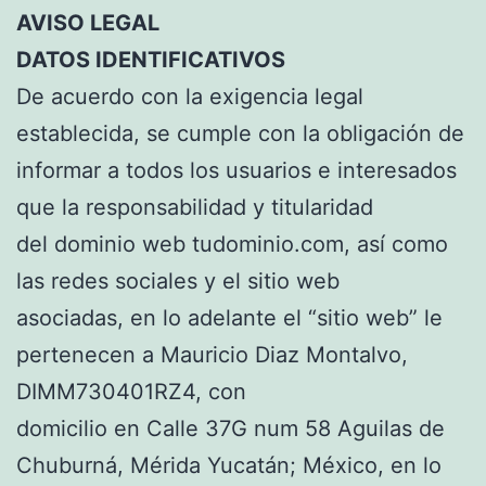
AVISO LEGAL
DATOS IDENTIFICATIVOS
De acuerdo con la exigencia legal
establecida, se cumple con la obligación de
informar a todos los usuarios e interesados
que la responsabilidad y titularidad
del dominio web tudominio.com, así como
las redes sociales y el sitio web
asociadas, en lo adelante el “sitio web” le
pertenecen a Mauricio Diaz Montalvo,
DIMM730401RZ4, con
domicilio en Calle 37G num 58 Aguilas de
Chuburná, Mérida Yucatán; México, en lo