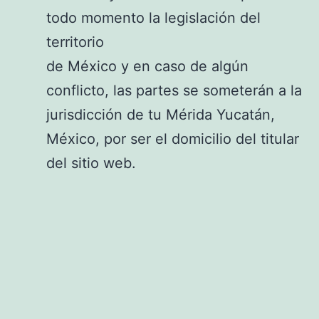
todo momento la legislación del
territorio
de México y en caso de algún
conflicto, las partes se someterán a la
jurisdicción de tu Mérida Yucatán,
México, por ser el domicilio del titular
del sitio web.