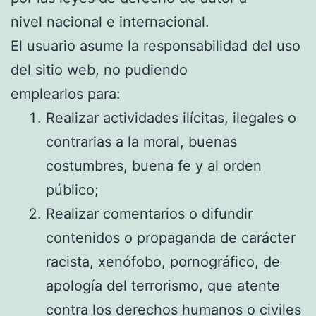
nivel nacional e internacional.
El usuario asume la responsabilidad del uso
del sitio web, no pudiendo
emplearlos para:
Realizar actividades ilícitas, ilegales o
contrarias a la moral, buenas
costumbres, buena fe y al orden
público;
Realizar comentarios o difundir
contenidos o propaganda de carácter
racista, xenófobo, pornográfico, de
apología del terrorismo, que atente
contra los derechos humanos o civiles