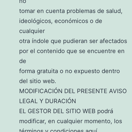
no
tomar en cuenta problemas de salud,
ideológicos, económicos o de
cualquier
otra índole que pudieran ser afectados
por el contenido que se encuentre en
de
forma gratuita o no expuesto dentro
del sitio web.
MODIFICACIÓN DEL PRESENTE AVISO
LEGAL Y DURACIÓN
EL GESTOR DEL SITIO WEB podrá
modificar, en cualquier momento, los
términos y condiciones aquí