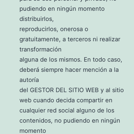
pudiendo en ningún momento
distribuirlos,
reproducirlos, onerosa o
gratuitamente, a terceros ni realizar
transformación
alguna de los mismos. En todo caso,
deberá siempre hacer mención a la
autoría
del GESTOR DEL SITIO WEB y al sitio
web cuando decida compartir en
cualquier red social alguno de los
contenidos, no pudiendo en ningún
momento