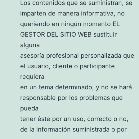
Los contenidos que se suministran, se
imparten de manera informativa, no
queriendo en ningún momento EL
GESTOR DEL SITIO WEB sustituir
alguna
asesoría profesional personalizada que
el usuario, cliente o participante
requiera
en un tema determinado, y no se hará
responsable por los problemas que
pueda
tener éste por un uso, correcto o no,
de la información suministrada o por