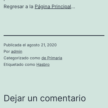
Regresar a la
Página Principal
…
Publicada el
agosto 21, 2020
Por
admin
Categorizado como
de Primaria
Etiquetado como
Hasbro
Dejar un comentario