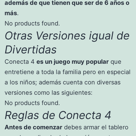
además de que tienen que ser de 6 años o
más
.
No products found.
Otras Versiones igual de
Divertidas
Conecta 4
es un juego muy popular
que
entretiene a toda la familia pero en especial
a los niños; además cuenta con diversas
versiones como las siguientes:
No products found.
Reglas de Conecta 4
Antes de comenzar
debes armar el tablero