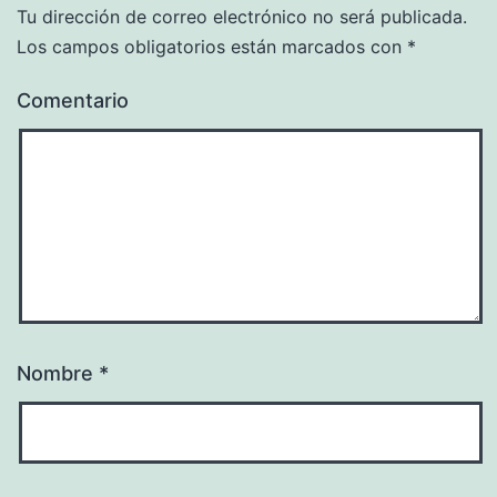
Tu dirección de correo electrónico no será publicada.
Los campos obligatorios están marcados con
*
Comentario
Nombre
*