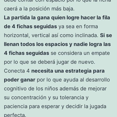
caerá a la posición más baja.
La partida la gana quien logre hacer la fila
de 4 fichas seguidas
ya sea en forma
horizontal, vertical así como inclinada.
Si se
llenan todos los espacios y nadie logra las
4 fichas seguidas
se considera un empate
por lo que se deberá jugar de nuevo.
Conecta 4
necesita una estrategia para
poder ganar
por lo que ayuda al desarrollo
cognitivo de los niños además de mejorar
su concentración y su tolerancia y
paciencia para esperar y decidir la jugada
perfecta.