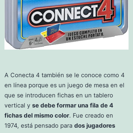
A Conecta 4 también se le conoce como 4
en línea porque es un juego de mesa en el
que se introducen fichas en un tablero
vertical y
se debe formar una fila de 4
fichas del mismo color
. Fue creado en
1974, está pensado para
dos jugadores