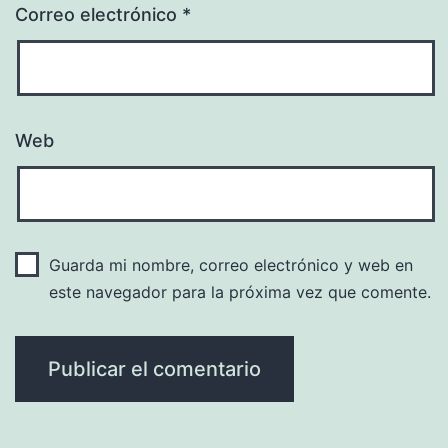
Correo electrónico
*
Web
Guarda mi nombre, correo electrónico y web en
este navegador para la próxima vez que comente.